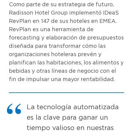
Como parte de su estrategia de futuro,
Radisson Hotel Group implementó IDeaS
RevPlan en 147 de sus hoteles en EMEA.
RevPlan es una herramienta de
forecasting y elaboración de presupuestos
diseñada para transformar cómo las
organizaciones hoteleras prevén y
planifican las habitaciones, los alimentos y
bebidas y otras líneas de negocio con el
fin de impulsar una mayor rentabilidad.
La tecnología automatizada
es la clave para ganar un
tiempo valioso en nuestras