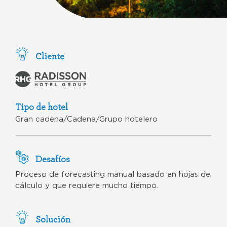
Cliente
Tipo de hotel
Gran cadena/Cadena/Grupo hotelero
Desafíos
Proceso de forecasting manual basado en hojas de
cálculo y que requiere mucho tiempo.
Solución