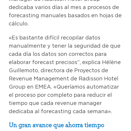
dedicaba varios días al mes a procesos de
forecasting manuales basados en hojas de
cálculo.
«Es bastante difícil recopilar datos
manualmente y tener la seguridad de que
cada día los datos son correctos para
elaborar forecast precisos”, explica Hélène
Guillemoto, directora de Proyectos de
Revenue Management de Radisson Hotel
Group en EMEA. «Queríamos automatizar
el proceso por completo para reducir el
tiempo que cada revenue manager
dedicaba al forecasting cada semana».
Un gran avance que ahorra tiempo