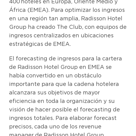
400 hoteles en Europa, Oriente Medio y
África (EMEA). Para optimizar los ingresos
en una región tan amplia, Radisson Hotel
Group ha creado The Club, con equipos de
ingresos centralizados en ubicaciones
estratégicas de EMEA.
El forecasting de ingresos para la cartera
de Radisson Hotel Group en EMEA se
había convertido en un obstáculo
importante para que la cadena hotelera
alcanzara sus objetivos de mayor
eficiencia en toda la organización y su
visión de hacer posible el forecasting de
ingresos totales. Para elaborar forecast
precisos, cada uno de los revenue
manager de Radisson Hotel Group