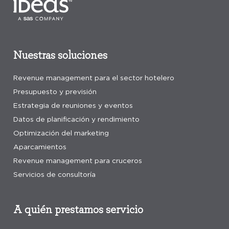
Nuestras soluciones
Revenue management para el sector hotelero
Presupuesto y previsión
Estrategia de reuniones y eventos
Datos de planificación y rendimiento
Optimización del marketing
Aparcamientos
Revenue management para cruceros
Servicios de consultoría
A quién prestamos servicio