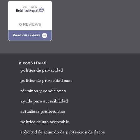
Verified by
0 REVIEWS
Read our reviews
© 2026 IDeaS.
política de privacidad
política de privacidad saas
términos y condiciones
ayuda para accesibilidad
actualizar preferencias
política de uso aceptable
solicitud de acuerdo de protección de datos