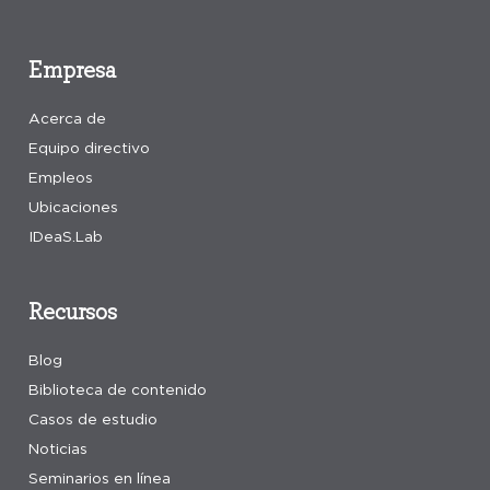
Empresa
Acerca de
Equipo directivo
Empleos
Ubicaciones
IDeaS.Lab
Recursos
Blog
Biblioteca de contenido
Casos de estudio
Noticias
Seminarios en línea