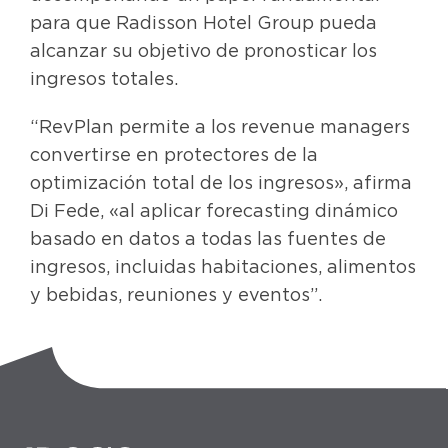
para que Radisson Hotel Group pueda
alcanzar su objetivo de pronosticar los
ingresos totales.
“RevPlan permite a los revenue managers
convertirse en protectores de la
optimización total de los ingresos», afirma
Di Fede, «al aplicar forecasting dinámico
basado en datos a todas las fuentes de
ingresos, incluidas habitaciones, alimentos
y bebidas, reuniones y eventos”.