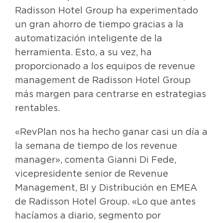
Radisson Hotel Group ha experimentado
un gran ahorro de tiempo gracias a la
automatización inteligente de la
herramienta. Esto, a su vez, ha
proporcionado a los equipos de revenue
management de Radisson Hotel Group
más margen para centrarse en estrategias
rentables.
«RevPlan nos ha hecho ganar casi un día a
la semana de tiempo de los revenue
manager», comenta Gianni Di Fede,
vicepresidente senior de Revenue
Management, BI y Distribución en EMEA
de Radisson Hotel Group. «Lo que antes
hacíamos a diario, segmento por