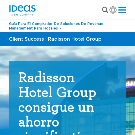
Guía Para El Comprador De Soluciones De Revenue
Management Para Hoteles
Client Success
Radisson Hotel Group
›
Radisson
Hotel Group
consigue un
ahorro