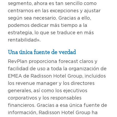
segmento, ahora es tan sencillo como
centrarnos en las excepciones y ajustar
según sea necesario. Gracias a ello,
podemos dedicar más tiempo a la
estrategia, lo que se traduce en más
rentabilidad».
Una única fuente de verdad
RevPlan proporciona forecast claros y
facilidad de uso a toda la organización de
EMEA de Radisson Hotel Group, incluidos
los revenue manager y los directores
generales, así como los ejecutivos
corporativos y los responsables
financieros. Gracias a esa única fuente de
información, Radisson Hotel Group ha