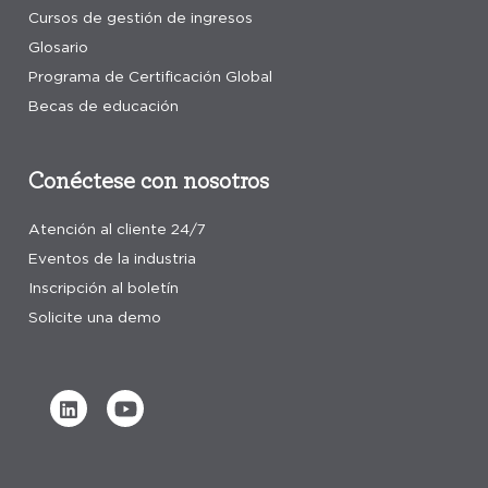
Cursos de gestión de ingresos
Glosario
Programa de Certificación Global
Becas de educación
Conéctese con nosotros
Atención al cliente 24/7
Eventos de la industria
Inscripción al boletín
Solicite una demo