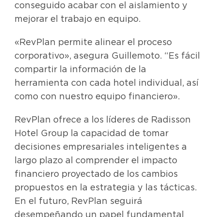
conseguido acabar con el aislamiento y
mejorar el trabajo en equipo.
«RevPlan permite alinear el proceso
corporativo», asegura Guillemoto. “Es fácil
compartir la información de la
herramienta con cada hotel individual, así
como con nuestro equipo financiero».
RevPlan ofrece a los líderes de Radisson
Hotel Group la capacidad de tomar
decisiones empresariales inteligentes a
largo plazo al comprender el impacto
financiero proyectado de los cambios
propuestos en la estrategia y las tácticas.
En el futuro, RevPlan seguirá
desempeñando un papel fundamental