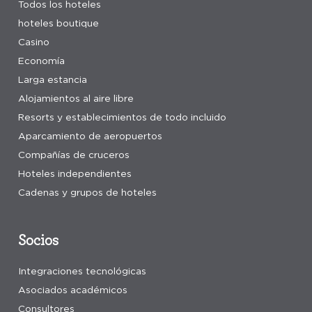
Todos los hoteles
hoteles boutique
Casino
Economía
Larga estancia
Alojamientos al aire libre
Resorts y establecimientos de todo incluido
Aparcamiento de aeropuertos
Compañías de cruceros
Hoteles independientes
Cadenas y grupos de hoteles
Socios
Integraciones tecnológicas
Asociados académicos
Consultores