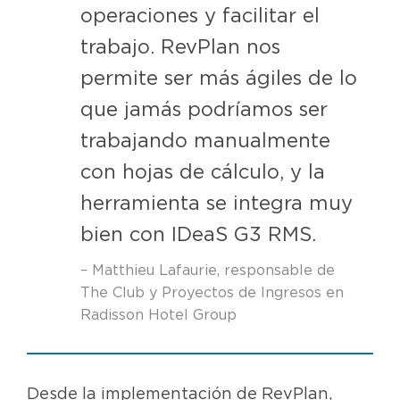
operaciones y facilitar el
trabajo. RevPlan nos
permite ser más ágiles de lo
que jamás podríamos ser
trabajando manualmente
con hojas de cálculo, y la
herramienta se integra muy
bien con IDeaS G3 RMS.
– Matthieu Lafaurie, responsable de
The Club y Proyectos de Ingresos en
Radisson Hotel Group
Desde la implementación de RevPlan,