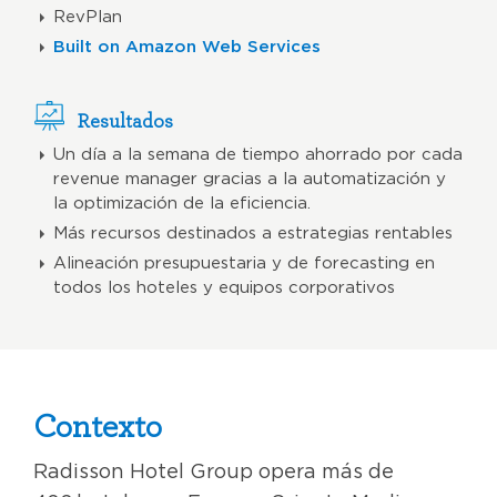
RevPlan
Built on Amazon Web Services
Resultados
Un día a la semana de tiempo ahorrado por cada
revenue manager gracias a la automatización y
la optimización de la eficiencia.
Más recursos destinados a estrategias rentables
Alineación presupuestaria y de forecasting en
todos los hoteles y equipos corporativos
Contexto
Radisson Hotel Group opera más de