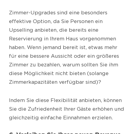
Zimmer-Upgrades sind eine besonders
effektive Option, da Sie Personen ein
Upselling anbieten, die bereits eine
Reservierung in Ihrem Haus vorgenommen
haben. Wenn jemand bereit ist, etwas mehr
für eine bessere Aussicht oder ein größeres
Zimmer zu bezahlen, warum sollten Sie ihm
diese Möglichkeit nicht bieten (solange
Zimmerkapazitäten verfügbar sind)?
Indem Sie diese Flexibilität anbieten, können
Sie die Zufriedenheit Ihrer Gäste erhöhen und
gleichzeitig einfache Einnahmen erzielen.