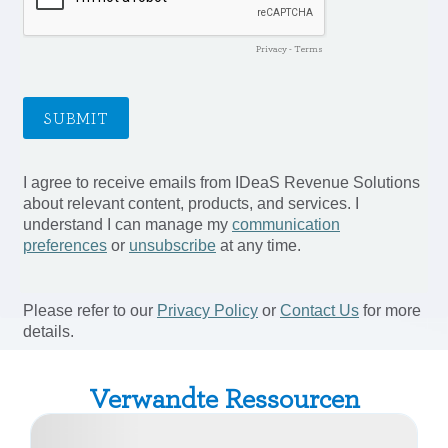
Verwandte Ressourcen