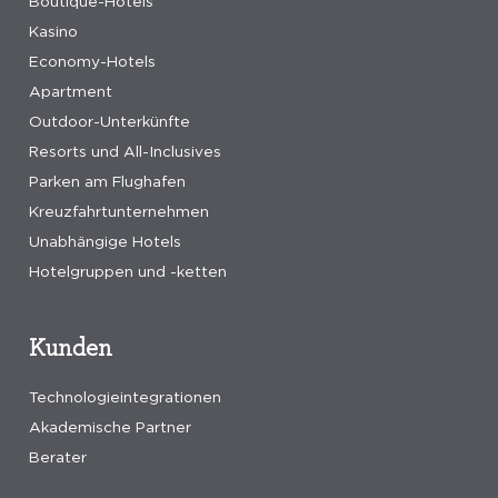
Boutique-Hotels
Kasino
Economy-Hotels
Apartment
Outdoor-Unterkünfte
Resorts und All-Inclusives
Parken am Flughafen
Kreuzfahrtunternehmen
Unabhängige Hotels
Hotelgruppen und -ketten
Kunden
Technologieintegrationen
Akademische Partner
Berater