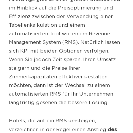
im Hinblick auf die Preisoptimierung und
Effizienz zwischen der Verwendung einer
Tabellenkalkulation und einem
automatisierten Tool wie einem Revenue
Management System (RMS). Natürlich lassen
sich KPI mit beiden Optionen verfolgen.
Wenn Sie jedoch Zeit sparen, Ihren Umsatz
steigern und die Preise Ihrer
Zimmerkapazitäten effektiver gestalten
möchten, dann ist der Wechsel zu einem
automatisierten RMS für Ihr Unternehmen
langfristig gesehen die bessere Lösung.
Hotels, die auf ein RMS umsteigen,
des
verzeichnen in der Regel einen Anstieg