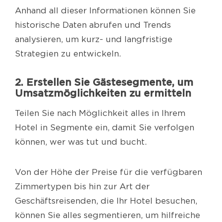
Anhand all dieser Informationen können Sie
historische Daten abrufen und Trends
analysieren, um kurz- und langfristige
Strategien zu entwickeln.
2. Erstellen Sie Gästesegmente, um
Umsatzmöglichkeiten zu ermitteln
Teilen Sie nach Möglichkeit alles in Ihrem
Hotel in Segmente ein, damit Sie verfolgen
können, wer was tut und bucht.
Von der Höhe der Preise für die verfügbaren
Zimmertypen bis hin zur Art der
Geschäftsreisenden, die Ihr Hotel besuchen,
können Sie alles segmentieren, um hilfreiche