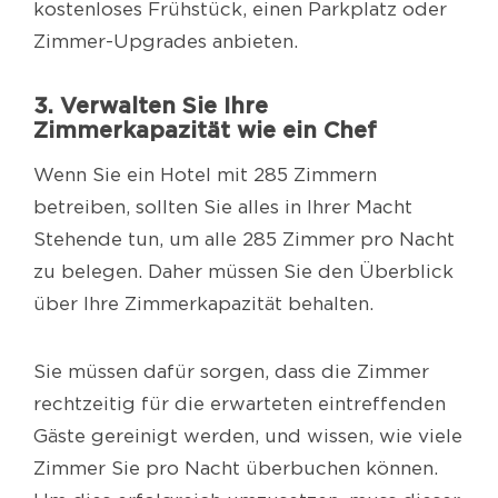
kostenloses Frühstück, einen Parkplatz oder
Zimmer-Upgrades anbieten.
3. Verwalten Sie Ihre
Zimmerkapazität wie ein Chef
Wenn Sie ein Hotel mit 285 Zimmern
betreiben, sollten Sie alles in Ihrer Macht
Stehende tun, um alle 285 Zimmer pro Nacht
zu belegen. Daher müssen Sie den Überblick
über Ihre Zimmerkapazität behalten.
Sie müssen dafür sorgen, dass die Zimmer
rechtzeitig für die erwarteten eintreffenden
Gäste gereinigt werden, und wissen, wie viele
Zimmer Sie pro Nacht überbuchen können.