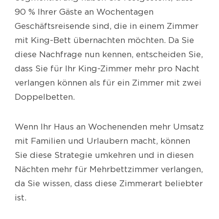
90 % Ihrer Gäste an Wochentagen
Geschäftsreisende sind, die in einem Zimmer
mit King-Bett übernachten möchten. Da Sie
diese Nachfrage nun kennen, entscheiden Sie,
dass Sie für Ihr King-Zimmer mehr pro Nacht
verlangen können als für ein Zimmer mit zwei
Doppelbetten.
Wenn Ihr Haus an Wochenenden mehr Umsatz
mit Familien und Urlaubern macht, können
Sie diese Strategie umkehren und in diesen
Nächten mehr für Mehrbettzimmer verlangen,
da Sie wissen, dass diese Zimmerart beliebter
ist.