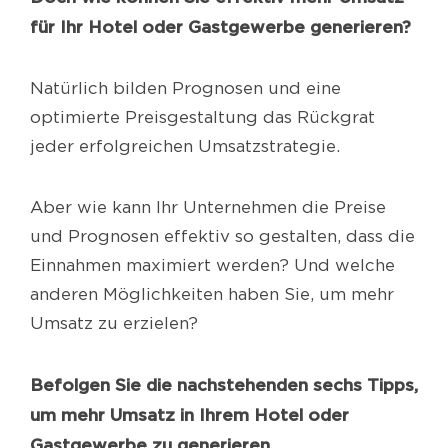
für Ihr Hotel oder Gastgewerbe generieren?
Natürlich bilden Prognosen und eine
optimierte Preisgestaltung das Rückgrat
jeder erfolgreichen Umsatzstrategie.
Aber wie kann Ihr Unternehmen die Preise
und Prognosen effektiv so gestalten, dass die
Einnahmen maximiert werden? Und welche
anderen Möglichkeiten haben Sie, um mehr
Umsatz zu erzielen?
Befolgen Sie die nachstehenden sechs Tipps,
um mehr Umsatz in Ihrem Hotel oder
Gastgewerbe zu generieren.