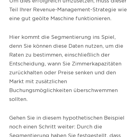
Um dies erfolgreich umzusetzen, muss dieser
Teil Ihrer Revenue-Management-Strategie wie
eine gut geölte Maschine funktionieren.
Hier kommt die Segmentierung ins Spiel,
denn Sie können diese Daten nutzen, um die
Raten zu bestimmen, einschließlich der
Entscheidung, wann Sie Zimmerkapazitäten
zurückhalten oder Preise senken und den
Markt mit zusätzlichen
Buchungsmöglichkeiten überschwemmen
sollten.
Gehen Sie in diesem hypothetischen Beispiel
noch einen Schritt weiter: Durch die
Segmentierung haben Sie festgestellt, dass