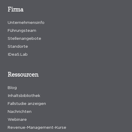
Firma
Unternehmensinfo
Führungsteam
Stellenangebote
Standorte
IDeaS.Lab
Ressourcen
Blog
Inhaltsbibliothek
Fallstudie anzeigen
Nachrichten
Webinare
Revenue-Management-Kurse