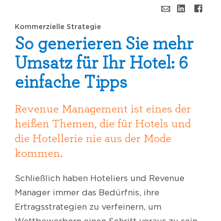
Kommerzielle Strategie
So generieren Sie mehr
Umsatz für Ihr Hotel: 6
einfache Tipps
Revenue Management ist eines der
heißen Themen, die für Hotels und
die Hotellerie nie aus der Mode
kommen.
Schließlich haben Hoteliers und Revenue
Manager immer das Bedürfnis, ihre
Ertragsstrategien zu verfeinern, um