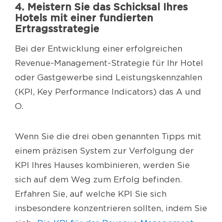
4. Meistern Sie das Schicksal Ihres
Hotels mit einer fundierten
Ertragsstrategie
Bei der Entwicklung einer erfolgreichen
Revenue-Management-Strategie für Ihr Hotel
oder Gastgewerbe sind Leistungskennzahlen
(KPI, Key Performance Indicators) das A und
O.
Wenn Sie die drei oben genannten Tipps mit
einem präzisen System zur Verfolgung der
KPI Ihres Hauses kombinieren, werden Sie
sich auf dem Weg zum Erfolg befinden.
Erfahren Sie, auf welche KPI Sie sich
insbesondere konzentrieren sollten, indem Sie