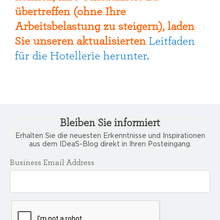
übertreffen (ohne Ihre
Arbeitsbelastung zu steigern), laden
Sie unseren aktualisierten
Leitfaden
für die Hotellerie herunter.
Bleiben Sie informiert
Erhalten Sie die neuesten Erkenntnisse und Inspirationen
aus dem IDeaS-Blog direkt in Ihren Posteingang.