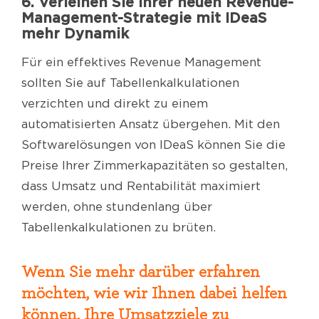
6. Verleihen Sie Ihrer neuen Revenue-
Management-Strategie mit IDeaS
mehr Dynamik
Für ein effektives Revenue Management
sollten Sie auf Tabellenkalkulationen
verzichten und direkt zu einem
automatisierten Ansatz übergehen. Mit den
Softwarelösungen von IDeaS können Sie die
Preise Ihrer Zimmerkapazitäten so gestalten,
dass Umsatz und Rentabilität maximiert
werden, ohne stundenlang über
Tabellenkalkulationen zu brüten.
Wenn Sie mehr darüber erfahren
möchten, wie wir Ihnen dabei helfen
können, Ihre Umsatzziele zu