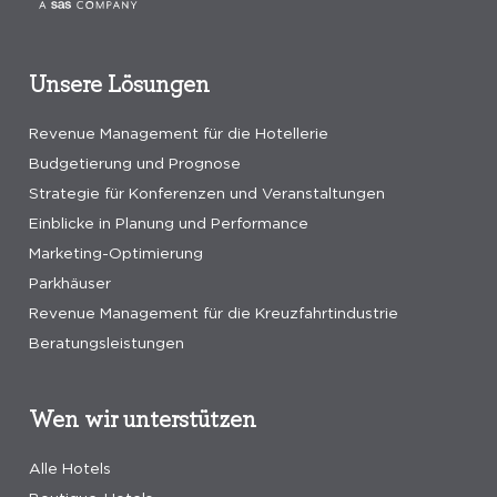
Unsere Lösungen
Revenue Management für die Hotellerie
Budgetierung und Prognose
Strategie für Konferenzen und Veranstaltungen
Einblicke in Planung und Performance
Marketing-Optimierung
Parkhäuser
Revenue Management für die Kreuzfahrtindustrie
Beratungsleistungen
Wen wir unterstützen
Alle Hotels