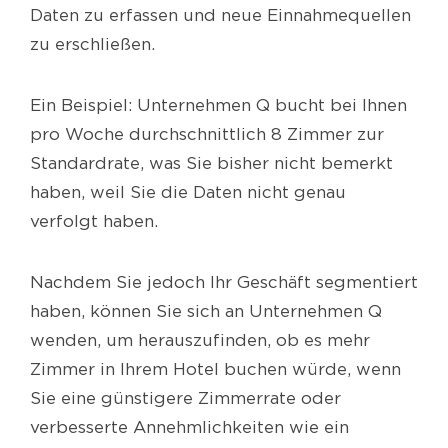
Daten zu erfassen und neue Einnahmequellen
zu erschließen.
Ein Beispiel: Unternehmen Q bucht bei Ihnen
pro Woche durchschnittlich 8 Zimmer zur
Standardrate, was Sie bisher nicht bemerkt
haben, weil Sie die Daten nicht genau
verfolgt haben.
Nachdem Sie jedoch Ihr Geschäft segmentiert
haben, können Sie sich an Unternehmen Q
wenden, um herauszufinden, ob es mehr
Zimmer in Ihrem Hotel buchen würde, wenn
Sie eine günstigere Zimmerrate oder
verbesserte Annehmlichkeiten wie ein