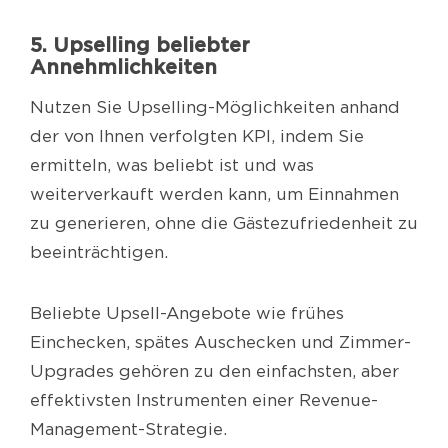
5. Upselling beliebter
Annehmlichkeiten
Nutzen Sie Upselling-Möglichkeiten anhand
der von Ihnen verfolgten KPI, indem Sie
ermitteln, was beliebt ist und was
weiterverkauft werden kann, um Einnahmen
zu generieren, ohne die Gästezufriedenheit zu
beeinträchtigen.
Beliebte Upsell-Angebote wie frühes
Einchecken, spätes Auschecken und Zimmer-
Upgrades gehören zu den einfachsten, aber
effektivsten Instrumenten einer Revenue-
Management-Strategie.