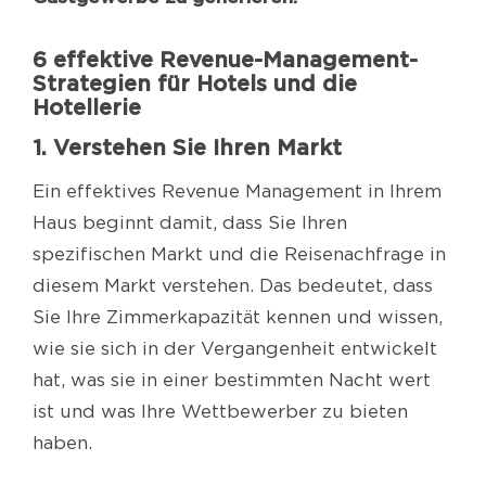
6 effektive Revenue-Management-
Strategien für Hotels und die
Hotellerie
1. Verstehen Sie Ihren Markt
Ein effektives Revenue Management in Ihrem
Haus beginnt damit, dass Sie Ihren
spezifischen Markt und die Reisenachfrage in
diesem Markt verstehen. Das bedeutet, dass
Sie Ihre Zimmerkapazität kennen und wissen,
wie sie sich in der Vergangenheit entwickelt
hat, was sie in einer bestimmten Nacht wert
ist und was Ihre Wettbewerber zu bieten
haben.