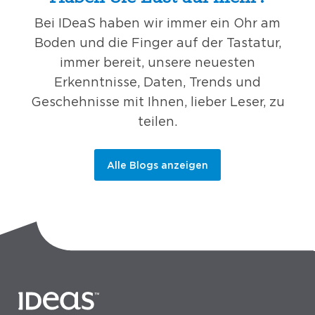
Bei IDeaS haben wir immer ein Ohr am
Boden und die Finger auf der Tastatur,
immer bereit, unsere neuesten
Erkenntnisse, Daten, Trends und
Geschehnisse mit Ihnen, lieber Leser, zu
teilen.
Alle Blogs anzeigen