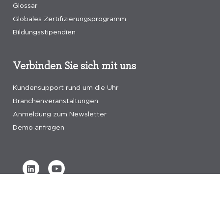
Glossar
Globales Zertifizierungsprogramm
Bildungsstipendien
Verbinden Sie sich mit uns
Kundensupport rund um die Uhr
Branchenveranstaltungen
Anmeldung zum Newsletter
Demo anfragen
Verified by