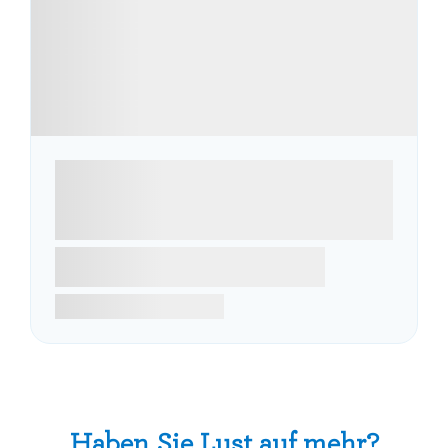
Haben Sie Lust auf mehr?