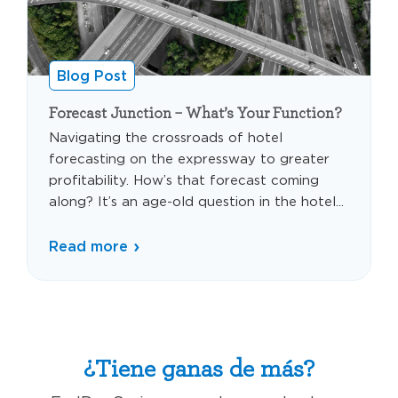
Blog Post
Forecast Junction – What’s Your Function?
Navigating the crossroads of hotel
forecasting on the expressway to greater
profitability. How’s that forecast coming
along? It’s an age-old question in the hotel...
Read more
¿Tiene ganas de más?