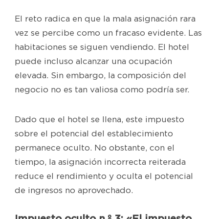
El reto radica en que la mala asignación rara
vez se percibe como un fracaso evidente. Las
habitaciones se siguen vendiendo. El hotel
puede incluso alcanzar una ocupación
elevada. Sin embargo, la composición del
negocio no es tan valiosa como podría ser.
Dado que el hotel se llena, este impuesto
sobre el potencial del establecimiento
permanece oculto. No obstante, con el
tiempo, la asignación incorrecta reiterada
reduce el rendimiento y oculta el potencial
de ingresos no aprovechado.
Impuesto oculto n.º 3: «El impuesto