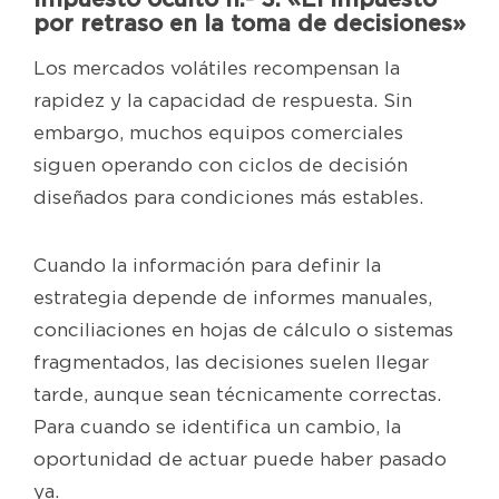
por retraso en la toma de decisiones»
Los mercados volátiles recompensan la
rapidez y la capacidad de respuesta. Sin
embargo, muchos equipos comerciales
siguen operando con ciclos de decisión
diseñados para condiciones más estables.
Cuando la información para definir la
estrategia depende de informes manuales,
conciliaciones en hojas de cálculo o sistemas
fragmentados, las decisiones suelen llegar
tarde, aunque sean técnicamente correctas.
Para cuando se identifica un cambio, la
oportunidad de actuar puede haber pasado
ya.