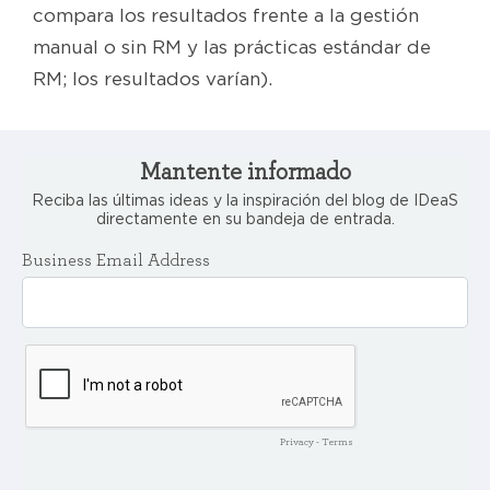
compara los resultados frente a la gestión
manual o sin RM y las prácticas estándar de
RM; los resultados varían).
Mantente informado
Reciba las últimas ideas y la inspiración del blog de IDeaS
directamente en su bandeja de entrada.