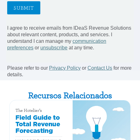
Recursos Relacionados