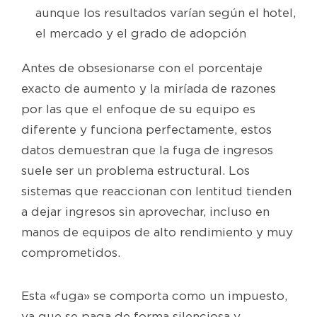
aunque los resultados varían según el hotel,
el mercado y el grado de adopción
Antes de obsesionarse con el porcentaje
exacto de aumento y la miríada de razones
por las que el enfoque de su equipo es
diferente y funciona perfectamente, estos
datos demuestran que la fuga de ingresos
suele ser un problema estructural. Los
sistemas que reaccionan con lentitud tienden
a dejar ingresos sin aprovechar, incluso en
manos de equipos de alto rendimiento y muy
comprometidos.
Esta «fuga» se comporta como un impuesto,
ya que se paga de forma silenciosa y