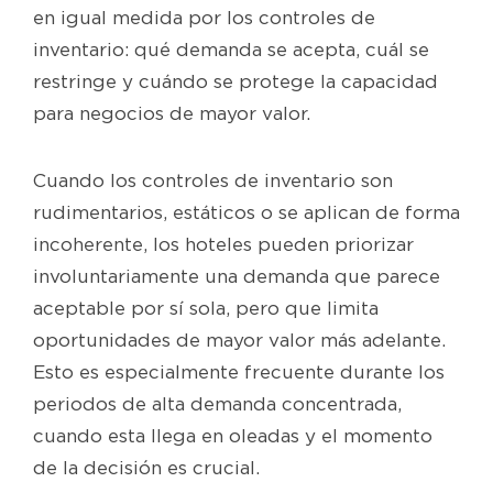
en igual medida por los controles de
inventario: qué demanda se acepta, cuál se
restringe y cuándo se protege la capacidad
para negocios de mayor valor.
Cuando los controles de inventario son
rudimentarios, estáticos o se aplican de forma
incoherente, los hoteles pueden priorizar
involuntariamente una demanda que parece
aceptable por sí sola, pero que limita
oportunidades de mayor valor más adelante.
Esto es especialmente frecuente durante los
periodos de alta demanda concentrada,
cuando esta llega en oleadas y el momento
de la decisión es crucial.