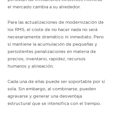
el mercado cambia a su alrededor.
Para las actualizaciones de modernización de
los RMS, el coste de no hacer nada no será
necesariamente dramático ni inmediato. Pero
sí mantiene la acumulación de pequeñas y
persistentes penalizaciones en materia de
precios, inventario, rapidez, recursos
humanos y alineación.
Cada una de ellas puede ser soportable por sí
sola. Sin embargo, al combinarse, pueden
agravarse y generar una desventaja
estructural que se intensifica con el tiempo.