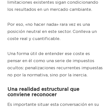
limitaciones existentes sigan condicionando
los resultados en un mercado cambiante.
Por eso, «no hacer nada» rara vez es una
posición neutral en este sector. Conlleva un
coste real y cuantificable.
Una forma útil de entender ese coste es
pensar en él como una serie de impuestos
ocultos: penalizaciones recurrentes impuestas
no por la normativa, sino por la inercia.
Una realidad estructural que
conviene reconocer
Es importante situar esta conversación en su