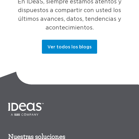
En IDeaS, siempre estamos atentos y
dispuestos a compartir con usted los
últimos avances, datos, tendencias y
acontecimientos.
Ver todos los blogs
Nuestras soluciones