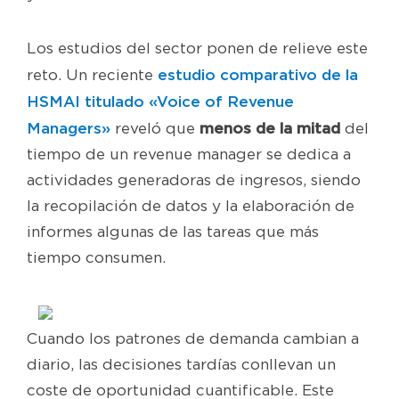
Los estudios del sector ponen de relieve este
estudio comparativo de la
reto. Un reciente
HSMAI titulado «Voice of Revenue
Managers»
menos de la mitad
reveló que
del
tiempo de un revenue manager se dedica a
actividades generadoras de ingresos, siendo
la recopilación de datos y la elaboración de
informes algunas de las tareas que más
tiempo consumen.
Cuando los patrones de demanda cambian a
diario, las decisiones tardías conllevan un
coste de oportunidad cuantificable. Este