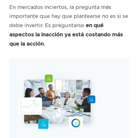
En mercados inciertos, la pregunta más
importante que hay que plantearse no es si se
en qué
debe invertir. Es preguntarse
aspectos la inacción ya está costando más
que la acción
.