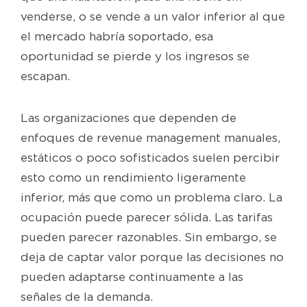
venderse, o se vende a un valor inferior al que
el mercado habría soportado, esa
oportunidad se pierde y los ingresos se
escapan.
Las organizaciones que dependen de
enfoques de revenue management manuales,
estáticos o poco sofisticados suelen percibir
esto como un rendimiento ligeramente
inferior, más que como un problema claro. La
ocupación puede parecer sólida. Las tarifas
pueden parecer razonables. Sin embargo, se
deja de captar valor porque las decisiones no
pueden adaptarse continuamente a las
señales de la demanda.