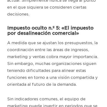
actuar. Simplemente nunca se llega al punto
en el que siquiera se consideren ciertas
decisiones.
Impuesto oculto n.º 5: «El impuesto
por desalineación comercial»
A medida que se ajustan los presupuestos, la
coordinación entre las áreas de ingresos,
marketing y ventas cobra mayor importancia.
Sin embargo, muchas organizaciones siguen
teniendo dificultades para alinear estas
funciones en torno a una visión compartida y
orientada al futuro de la demanda.
Sin indicadores comunes, el equipo de
marketing puede invertir en periodos que se