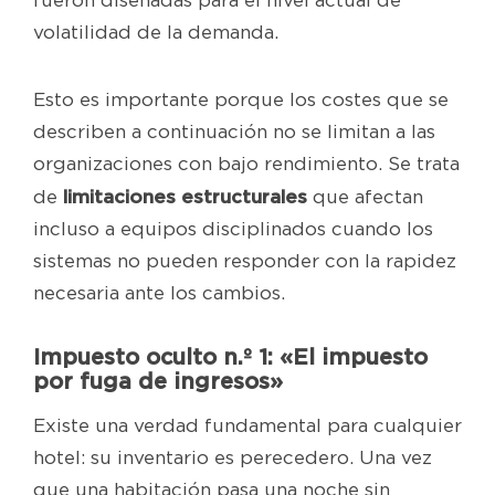
fueron diseñadas para el nivel actual de
volatilidad de la demanda.
Esto es importante porque los costes que se
describen a continuación no se limitan a las
organizaciones con bajo rendimiento. Se trata
limitaciones estructurales
de
que afectan
incluso a equipos disciplinados cuando los
sistemas no pueden responder con la rapidez
necesaria ante los cambios.
Impuesto oculto n.º 1: «El impuesto
por fuga de ingresos»
Existe una verdad fundamental para cualquier
hotel: su inventario es perecedero. Una vez
que una habitación pasa una noche sin