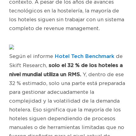
contexto. A pesar de los años de avances
tecnológicos en la hostelería, la mayoría de
los hoteles siguen sin trabajar con un sistema
completo de revenue management.
Hotel Tech Benchmark
Según el informe
de
solo el 32 % de los hoteles a
Skift Research,
nivel mundial utiliza un RMS.
Y, dentro de ese
32 % estimado, solo una parte está preparada
para gestionar adecuadamente la
complejidad y la volatilidad de la demanda
hotelera. Eso significa que la mayoría de los
hoteles siguen dependiendo de procesos
manuales o de herramientas limitadas que no