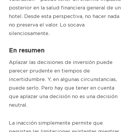
posterior en la salud financiera general de un
hotel. Desde esta perspectiva, no hacer nada
no preserva el valor. Lo socava
silenciosamente.
En resumen
Aplazar las decisiones de inversión puede
parecer prudente en tiempos de
incertidumbre. Y, en algunas circunstancias,
puede serlo. Pero hay que tener en cuenta
que aplazar una decisión no es una decisión
neutral.
La inacción simplemente permite que
persistan las limitaciones existentes mientras