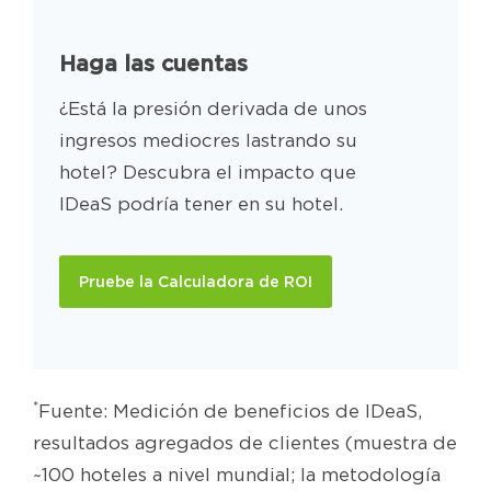
Haga las cuentas
¿Está la presión derivada de unos
ingresos mediocres lastrando su
hotel? Descubra el impacto que
IDeaS podría tener en su hotel.
Pruebe la Calculadora de ROI
*
Fuente: Medición de beneficios de IDeaS,
resultados agregados de clientes (muestra de
~100 hoteles a nivel mundial; la metodología