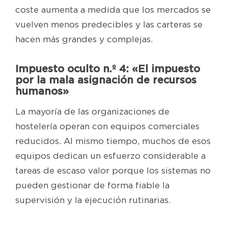
coste aumenta a medida que los mercados se
vuelven menos predecibles y las carteras se
hacen más grandes y complejas.
Impuesto oculto n.º 4: «El impuesto
por la mala asignación de recursos
humanos»
La mayoría de las organizaciones de
hostelería operan con equipos comerciales
reducidos. Al mismo tiempo, muchos de esos
equipos dedican un esfuerzo considerable a
tareas de escaso valor porque los sistemas no
pueden gestionar de forma fiable la
supervisión y la ejecución rutinarias.