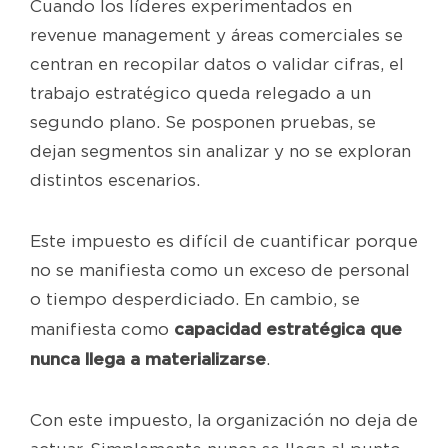
Cuando los líderes experimentados en
revenue management y áreas comerciales se
centran en recopilar datos o validar cifras, el
trabajo estratégico queda relegado a un
segundo plano. Se posponen pruebas, se
dejan segmentos sin analizar y no se exploran
distintos escenarios.
Este impuesto es difícil de cuantificar porque
no se manifiesta como un exceso de personal
o tiempo desperdiciado. En cambio, se
capacidad estratégica que
manifiesta como
nunca llega a materializarse
.
Con este impuesto, la organización no deja de