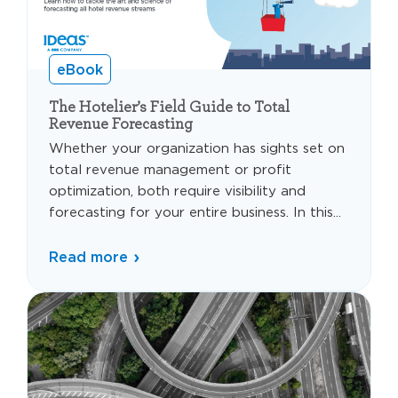
eBook
The Hotelier’s Field Guide to Total
Revenue Forecasting
Whether your organization has sights set on
total revenue management or profit
optimization, both require visibility and
forecasting for your entire business. In this...
Read more