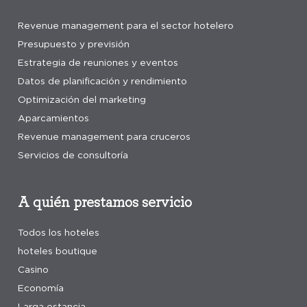
Revenue management para el sector hotelero
Presupuesto y previsión
Estrategia de reuniones y eventos
Datos de planificación y rendimiento
Optimización del marketing
Aparcamientos
Revenue management para cruceros
Servicios de consultoría
A quién prestamos servicio
Todos los hoteles
hoteles boutique
Casino
Economía
Larga estancia