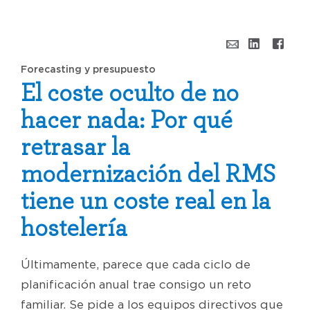
Forecasting y presupuesto
El coste oculto de no
hacer nada: Por qué
retrasar la
modernización del RMS
tiene un coste real en la
hostelería
Últimamente, parece que cada ciclo de
planificación anual trae consigo un reto
familiar. Se pide a los equipos directivos que