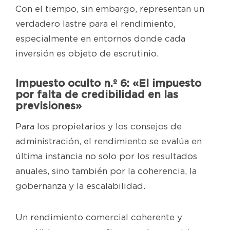
Con el tiempo, sin embargo, representan un
verdadero lastre para el rendimiento,
especialmente en entornos donde cada
inversión es objeto de escrutinio.
Impuesto oculto n.º 6: «El impuesto
por falta de credibilidad en las
previsiones»
Para los propietarios y los consejos de
administración, el rendimiento se evalúa en
última instancia no solo por los resultados
anuales, sino también por la coherencia, la
gobernanza y la escalabilidad.
Un rendimiento comercial coherente y