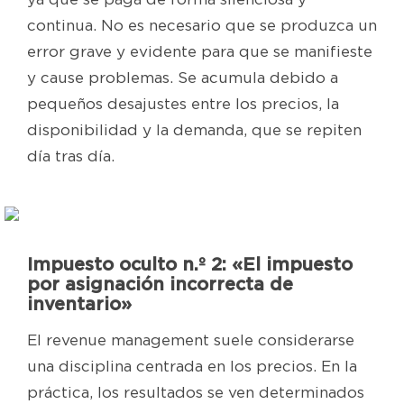
continua. No es necesario que se produzca un
error grave y evidente para que se manifieste
y cause problemas. Se acumula debido a
pequeños desajustes entre los precios, la
disponibilidad y la demanda, que se repiten
día tras día.
Impuesto oculto n.º 2: «El impuesto
por asignación incorrecta de
inventario»
El revenue management suele considerarse
una disciplina centrada en los precios. En la
práctica, los resultados se ven determinados