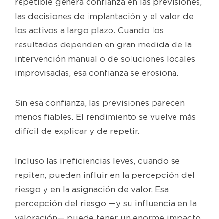
repetible genera confianza en las previsiones,
las decisiones de implantación y el valor de
los activos a largo plazo. Cuando los
resultados dependen en gran medida de la
intervención manual o de soluciones locales
improvisadas, esa confianza se erosiona.
Sin esa confianza, las previsiones parecen
menos fiables. El rendimiento se vuelve más
difícil de explicar y de repetir.
Incluso las ineficiencias leves, cuando se
repiten, pueden influir en la percepción del
riesgo y en la asignación de valor. Esa
percepción del riesgo —y su influencia en la
valoración— puede tener un enorme impacto