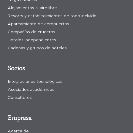
Alojamientos al aire libre
Resorts y establecimientos de todo incluido
Aparcamiento de aeropuertos
Compañías de cruceros
Hoteles independientes
Cadenas y grupos de hoteles
Socios
Integraciones tecnológicas
Asociados académicos
Consultores
Empresa
Acerca de