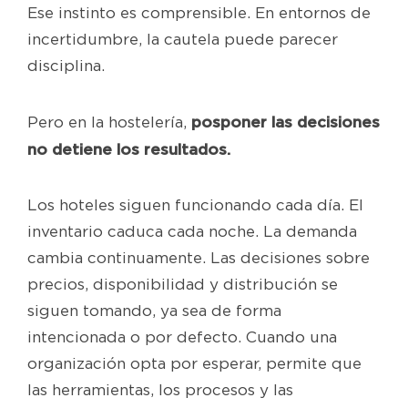
Ese instinto es comprensible. En entornos de
incertidumbre, la cautela puede parecer
disciplina.
posponer las decisiones
Pero en la hostelería,
no detiene los resultados.
Los hoteles siguen funcionando cada día. El
inventario caduca cada noche. La demanda
cambia continuamente. Las decisiones sobre
precios, disponibilidad y distribución se
siguen tomando, ya sea de forma
intencionada o por defecto. Cuando una
organización opta por esperar, permite que
las herramientas, los procesos y las