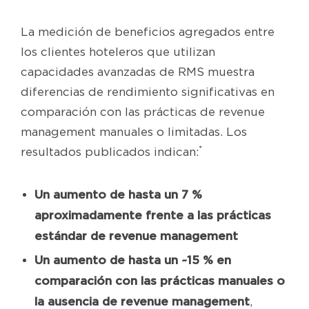
La medición de beneficios agregados entre
los clientes hoteleros que utilizan
capacidades avanzadas de RMS muestra
diferencias de rendimiento significativas en
comparación con las prácticas de revenue
management manuales o limitadas. Los
*
resultados publicados indican:
Un aumento de hasta un 7 %
aproximadamente frente a las prácticas
estándar de revenue management
Un aumento de hasta un ~15 % en
comparación con las prácticas manuales o
la ausencia de revenue management
,