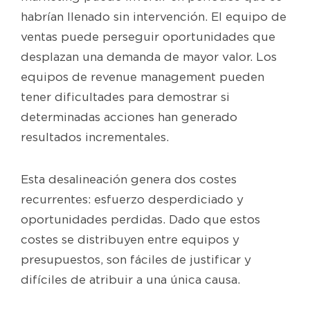
habrían llenado sin intervención. El equipo de
ventas puede perseguir oportunidades que
desplazan una demanda de mayor valor. Los
equipos de revenue management pueden
tener dificultades para demostrar si
determinadas acciones han generado
resultados incrementales.
Esta desalineación genera dos costes
recurrentes: esfuerzo desperdiciado y
oportunidades perdidas. Dado que estos
costes se distribuyen entre equipos y
presupuestos, son fáciles de justificar y
difíciles de atribuir a una única causa.