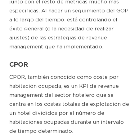
junto con el resto de métricas mucho más
específicas. Al hacer un seguimiento del GOP
a lo largo del tiempo, está controlando el
éxito general (o la necesidad de realizar
ajustes) de las estrategias de revenue
management que ha implementado.
CPOR
CPOR, también conocido como coste por
habitación ocupada, es un KPI de revenue
management del sector hotelero que se
centra en los costes totales de explotación de
un hotel divididos por el número de
habitaciones ocupadas durante un intervalo
de tiempo determinado.