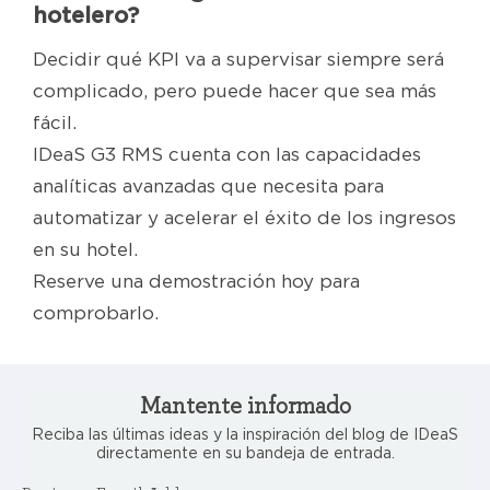
hotelero?
Decidir qué KPI va a supervisar siempre será
complicado, pero puede hacer que sea más
fácil.
IDeaS G3 RMS cuenta con las capacidades
analíticas avanzadas que necesita para
automatizar y acelerar el éxito de los ingresos
en su hotel.
Reserve una demostración hoy para
comprobarlo.
Mantente informado
Reciba las últimas ideas y la inspiración del blog de IDeaS
directamente en su bandeja de entrada.