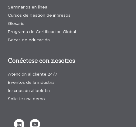
Seminarios en línea
Cursos de gestión de ingresos
Glosario
Programa de Certificación Global
Becas de educación
Conéctese con nosotros
Atención al cliente 24/7
Eventos de la industria
Inscripción al boletín
Solicite una demo