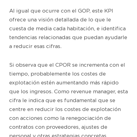
Al igual que ocurre con el GOP, este KPI
ofrece una visión detallada de lo que le
cuesta de media cada habitación, e identifica
tendencias relacionadas que puedan ayudarle
a reducir esas cifras.
Si observa que el CPOR se incrementa con el
tiempo, probablemente los costes de
explotación estén aumentando más rápido
que los ingresos. Como revenue manager, esta
cifra le indica que es fundamental que se
centre en reducir los costes de explotación
con acciones como la renegociación de
contratos con proveedores, ajustes de
personal y otras estrategias concretas.