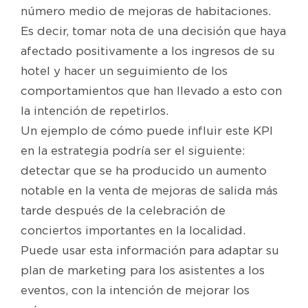
número medio de mejoras de habitaciones.
Es decir, tomar nota de una decisión que haya
afectado positivamente a los ingresos de su
hotel y hacer un seguimiento de los
comportamientos que han llevado a esto con
la intención de repetirlos.
Un ejemplo de cómo puede influir este KPI
en la estrategia podría ser el siguiente:
detectar que se ha producido un aumento
notable en la venta de mejoras de salida más
tarde después de la celebración de
conciertos importantes en la localidad.
Puede usar esta información para adaptar su
plan de marketing para los asistentes a los
eventos, con la intención de mejorar los