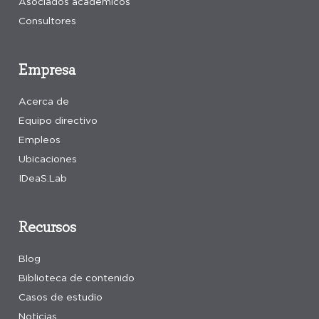
Asociados académicos
Consultores
Empresa
Acerca de
Equipo directivo
Empleos
Ubicaciones
IDeaS.Lab
Recursos
Blog
Biblioteca de contenido
Casos de estudio
Noticias