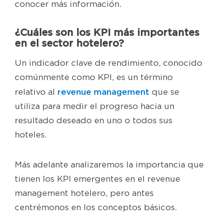
conocer más información.
¿Cuáles son los KPI más importantes
en el sector hotelero?
Un indicador clave de rendimiento, conocido
comúnmente como KPI, es un término
revenue management
relativo al
que se
utiliza para medir el progreso hacia un
resultado deseado en uno o todos sus
hoteles.
Más adelante analizaremos la importancia que
tienen los KPI emergentes en el revenue
management hotelero, pero antes
centrémonos en los conceptos básicos.