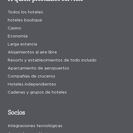
Todos los hoteles
hoteles boutique
Casino
Economía
Larga estancia
Alojamientos al aire libre
Resorts y establecimientos de todo incluido
Aparcamiento de aeropuertos
Compañías de cruceros
Hoteles independientes
Cadenas y grupos de hoteles
Socios
Integraciones tecnológicas