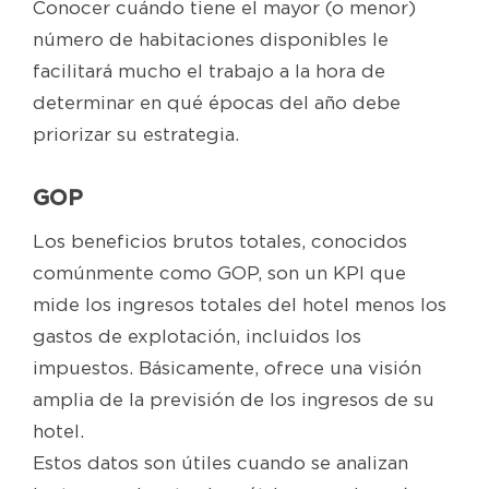
Conocer cuándo tiene el mayor (o menor)
número de habitaciones disponibles le
facilitará mucho el trabajo a la hora de
determinar en qué épocas del año debe
priorizar su estrategia.
GOP
Los beneficios brutos totales, conocidos
comúnmente como GOP, son un KPI que
mide los ingresos totales del hotel menos los
gastos de explotación, incluidos los
impuestos. Básicamente, ofrece una visión
amplia de la previsión de los ingresos de su
hotel.
Estos datos son útiles cuando se analizan