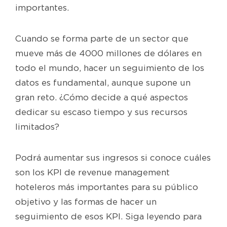
importantes.
Cuando se forma parte de un sector que
mueve más de 4000 millones de dólares en
todo el mundo, hacer un seguimiento de los
datos es fundamental, aunque supone un
gran reto. ¿Cómo decide a qué aspectos
dedicar su escaso tiempo y sus recursos
limitados?
Podrá aumentar sus ingresos si conoce cuáles
son los KPI de revenue management
hoteleros más importantes para su público
objetivo y las formas de hacer un
seguimiento de esos KPI. Siga leyendo para