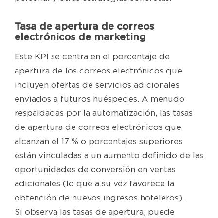
Tasa de apertura de correos
electrónicos de marketing
Este KPI se centra en el porcentaje de
apertura de los correos electrónicos que
incluyen ofertas de servicios adicionales
enviados a futuros huéspedes. A menudo
respaldadas por la automatización, las tasas
de apertura de correos electrónicos que
alcanzan el 17 % o porcentajes superiores
están vinculadas a un aumento definido de las
oportunidades de conversión en ventas
adicionales (lo que a su vez favorece la
obtención de nuevos ingresos hoteleros).
Si observa las tasas de apertura, puede