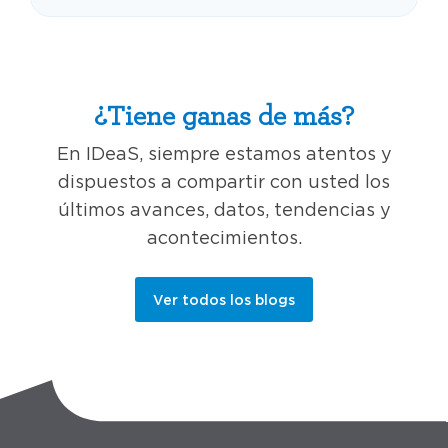
¿Tiene ganas de más?
En IDeaS, siempre estamos atentos y
dispuestos a compartir con usted los
últimos avances, datos, tendencias y
acontecimientos.
Ver todos los blogs