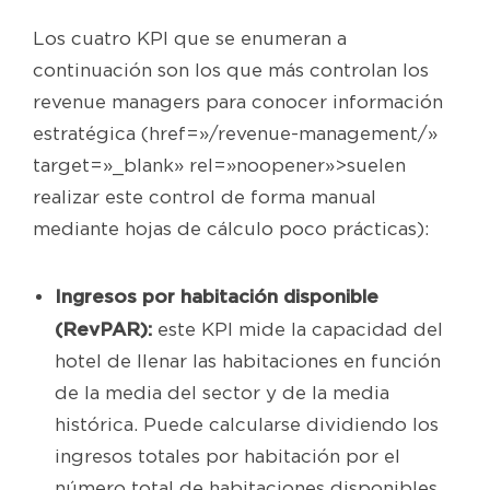
Los cuatro KPI que se enumeran a
continuación son los que más controlan los
revenue managers para conocer información
estratégica (href=»/revenue-management/»
target=»_blank» rel=»noopener»>suelen
realizar este control de forma manual
mediante hojas de cálculo poco prácticas):
Ingresos por habitación disponible
(RevPAR):
este KPI mide la capacidad del
hotel de llenar las habitaciones en función
de la media del sector y de la media
histórica. Puede calcularse dividiendo los
ingresos totales por habitación por el
número total de habitaciones disponibles