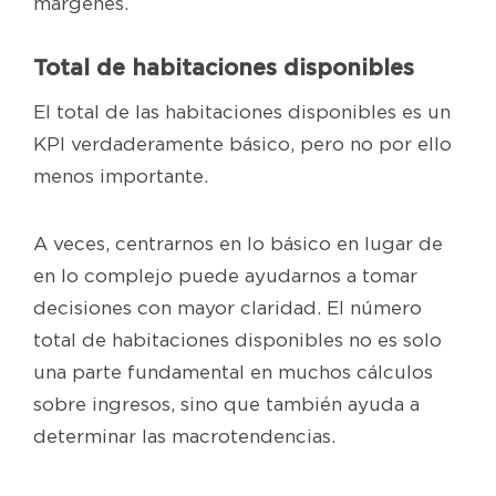
márgenes.
Total de habitaciones disponibles
El total de las habitaciones disponibles es un
KPI verdaderamente básico, pero no por ello
menos importante.
A veces, centrarnos en lo básico en lugar de
en lo complejo puede ayudarnos a tomar
decisiones con mayor claridad. El número
total de habitaciones disponibles no es solo
una parte fundamental en muchos cálculos
sobre ingresos, sino que también ayuda a
determinar las macrotendencias.