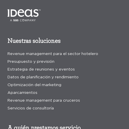
Nuestras soluciones
Revenue management para el sector hotelero
Presupuesto y previsión
Estrategia de reuniones y eventos
Datos de planificación y rendimiento
Optimización del marketing
Aparcamientos
Revenue management para cruceros
Servicios de consultoría
A quién prestamos servicio