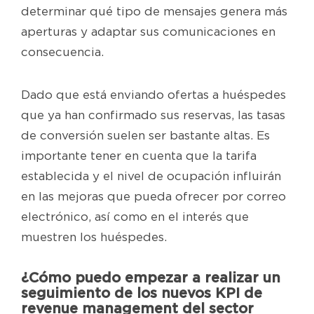
determinar qué tipo de mensajes genera más
aperturas y adaptar sus comunicaciones en
consecuencia.
Dado que está enviando ofertas a huéspedes
que ya han confirmado sus reservas, las tasas
de conversión suelen ser bastante altas. Es
importante tener en cuenta que la tarifa
establecida y el nivel de ocupación influirán
en las mejoras que pueda ofrecer por correo
electrónico, así como en el interés que
muestren los huéspedes.
¿Cómo puedo empezar a realizar un
seguimiento de los nuevos KPI de
revenue management del sector