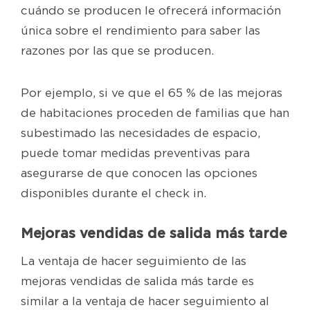
cuándo se producen le ofrecerá información
única sobre el rendimiento para saber las
razones por las que se producen.
Por ejemplo, si ve que el 65 % de las mejoras
de habitaciones proceden de familias que han
subestimado las necesidades de espacio,
puede tomar medidas preventivas para
asegurarse de que conocen las opciones
disponibles durante el check in.
Mejoras vendidas de salida más tarde
La ventaja de hacer seguimiento de las
mejoras vendidas de salida más tarde es
similar a la ventaja de hacer seguimiento al