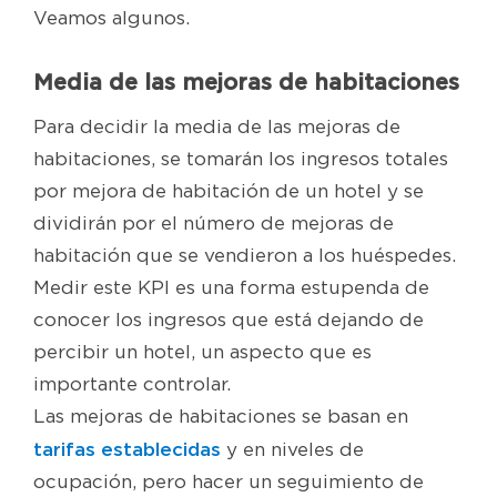
Veamos algunos.
Media de las mejoras de habitaciones
Para decidir la media de las mejoras de
habitaciones, se tomarán los ingresos totales
por mejora de habitación de un hotel y se
dividirán por el número de mejoras de
habitación que se vendieron a los huéspedes.
Medir este KPI es una forma estupenda de
conocer los ingresos que está dejando de
percibir un hotel, un aspecto que es
importante controlar.
Las mejoras de habitaciones se basan en
tarifas establecidas
y en niveles de
ocupación, pero hacer un seguimiento de