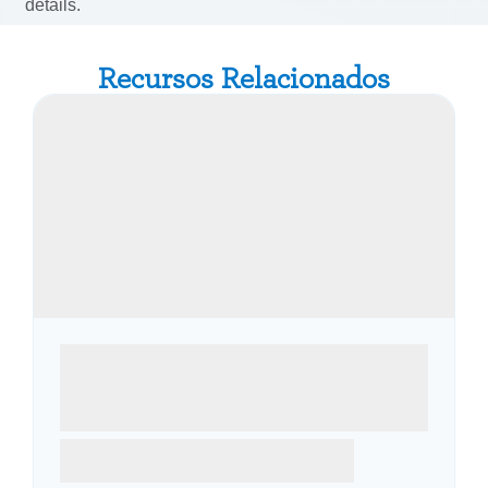
Recursos Relacionados