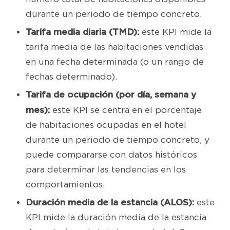
durante un periodo de tiempo concreto.
Tarifa media diaria (TMD):
este KPI mide la
tarifa media de las habitaciones vendidas
en una fecha determinada (o un rango de
fechas determinado).
Tarifa de ocupación (por día, semana y
mes):
este KPI se centra en el porcentaje
de habitaciones ocupadas en el hotel
durante un periodo de tiempo concreto, y
puede compararse con datos históricos
para determinar las tendencias en los
comportamientos.
Duración media de la estancia (ALOS):
este
KPI mide la duración media de la estancia