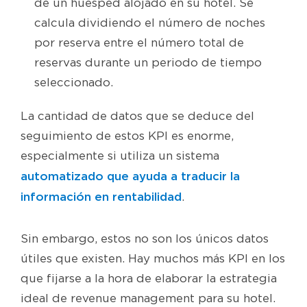
de un huésped alojado en su hotel. Se
calcula dividiendo el número de noches
por reserva entre el número total de
reservas durante un periodo de tiempo
seleccionado.
La cantidad de datos que se deduce del
seguimiento de estos KPI es enorme,
especialmente si utiliza un sistema
automatizado que ayuda a traducir la
información en rentabilidad
.
Sin embargo, estos no son los únicos datos
útiles que existen. Hay muchos más KPI en los
que fijarse a la hora de elaborar la estrategia
ideal de revenue management para su hotel.