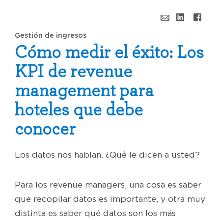
Gestión de ingresos
Cómo medir el éxito: Los
KPI de revenue
management para
hoteles que debe
conocer
Los datos nos hablan. ¿Qué le dicen a usted?
Para los revenue managers, una cosa es saber
que recopilar datos es importante, y otra muy
distinta es saber qué datos son los más