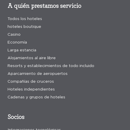
A quién prestamos servicio
Todos los hoteles
hoteles boutique
Casino
Economía
Larga estancia
Alojamientos al aire libre
Resorts y establecimientos de todo incluido
Aparcamiento de aeropuertos
Compañías de cruceros
Hoteles independientes
Cadenas y grupos de hoteles
Socios
Integraciones tecnológicas