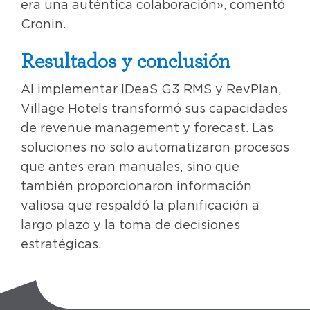
era una auténtica colaboración», comentó
Cronin.
Resultados y conclusión
Al implementar IDeaS G3 RMS y RevPlan,
Village Hotels transformó sus capacidades
de revenue management y forecast. Las
soluciones no solo automatizaron procesos
que antes eran manuales, sino que
también proporcionaron información
valiosa que respaldó la planificación a
largo plazo y la toma de decisiones
estratégicas.