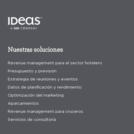
Nuestras soluciones
Revenue management para el sector hotelero
Presupuesto y previsión
Estrategia de reuniones y eventos
Datos de planificación y rendimiento
Optimización del marketing
Aparcamientos
Revenue management para cruceros
Servicios de consultoría