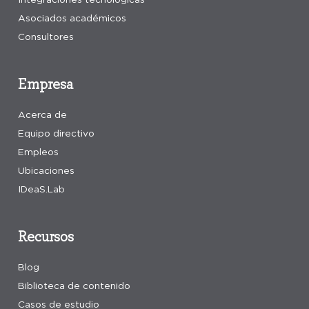
Asociados académicos
Consultores
Empresa
Acerca de
Equipo directivo
Empleos
Ubicaciones
IDeaS.Lab
Recursos
Blog
Biblioteca de contenido
Casos de estudio