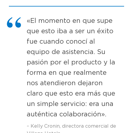
«El momento en que supe
que esto iba a ser un éxito
fue cuando conocí al
equipo de asistencia. Su
pasión por el producto y la
forma en que realmente
nos atendieron dejaron
claro que esto era más que
un simple servicio: era una
auténtica colaboración».
– Kelly Cronin, directora comercial de