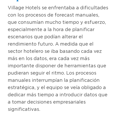
Village Hotels se enfrentaba a dificultades
con los procesos de forecast manuales,
que consumían mucho tiempo y esfuerzo,
especialmente a la hora de planificar
escenarios que podían alterar el
rendimiento futuro. A medida que el
sector hotelero se iba basando cada vez
más en los datos, era cada vez más
importante disponer de herramientas que
pudieran seguir el ritmo. Los procesos
manuales interrumpían la planificación
estratégica, y el equipo se veía obligado a
dedicar más tiempo a introducir datos que
a tomar decisiones empresariales
significativas.