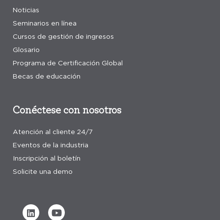
Noticias
Seminarios en línea
Cursos de gestión de ingresos
Glosario
Programa de Certificación Global
Becas de educación
Conéctese con nosotros
Atención al cliente 24/7
Eventos de la industria
Inscripción al boletín
Solicite una demo