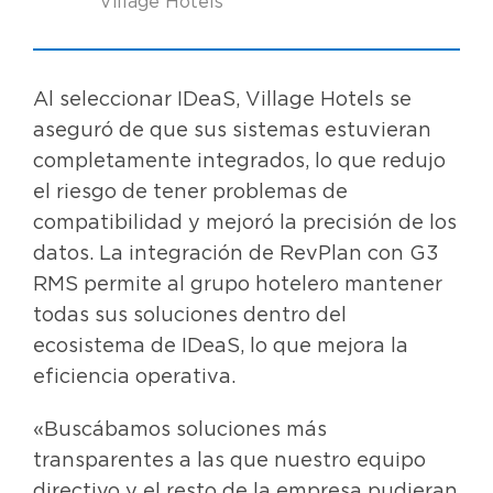
Village Hotels
Al seleccionar IDeaS, Village Hotels se
aseguró de que sus sistemas estuvieran
completamente integrados, lo que redujo
el riesgo de tener problemas de
compatibilidad y mejoró la precisión de los
datos. La integración de RevPlan con G3
RMS permite al grupo hotelero mantener
todas sus soluciones dentro del
ecosistema de IDeaS, lo que mejora la
eficiencia operativa.
«Buscábamos soluciones más
transparentes a las que nuestro equipo
directivo y el resto de la empresa pudieran