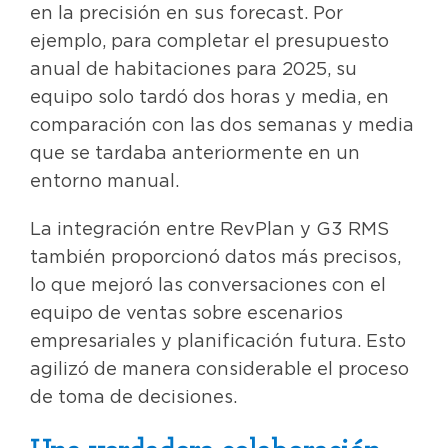
en la precisión en sus forecast. Por
ejemplo, para completar el presupuesto
anual de habitaciones para 2025, su
equipo solo tardó dos horas y media, en
comparación con las dos semanas y media
que se tardaba anteriormente en un
entorno manual.
La integración entre RevPlan y G3 RMS
también proporcionó datos más precisos,
lo que mejoró las conversaciones con el
equipo de ventas sobre escenarios
empresariales y planificación futura. Esto
agilizó de manera considerable el proceso
de toma de decisiones.