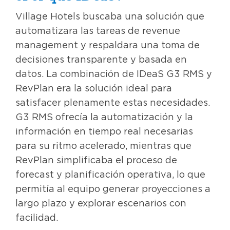
Village Hotels buscaba una solución que
automatizara las tareas de revenue
management y respaldara una toma de
decisiones transparente y basada en
datos. La combinación de IDeaS G3 RMS y
RevPlan era la solución ideal para
satisfacer plenamente estas necesidades.
G3 RMS ofrecía la automatización y la
información en tiempo real necesarias
para su ritmo acelerado, mientras que
RevPlan simplificaba el proceso de
forecast y planificación operativa, lo que
permitía al equipo generar proyecciones a
largo plazo y explorar escenarios con
facilidad.