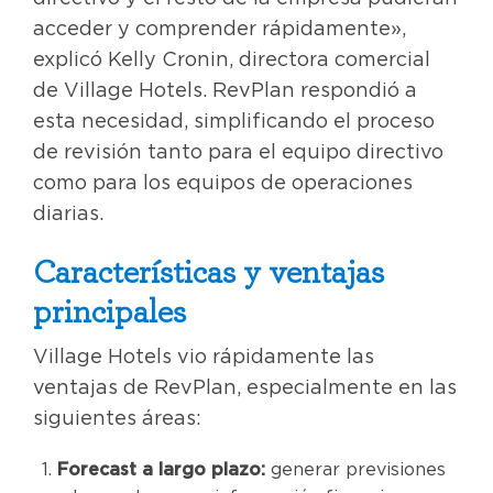
acceder y comprender rápidamente»,
explicó Kelly Cronin, directora comercial
de Village Hotels. RevPlan respondió a
esta necesidad, simplificando el proceso
de revisión tanto para el equipo directivo
como para los equipos de operaciones
diarias.
Características y ventajas
principales
Village Hotels vio rápidamente las
ventajas de RevPlan, especialmente en las
siguientes áreas:
Forecast a largo plazo:
generar previsiones