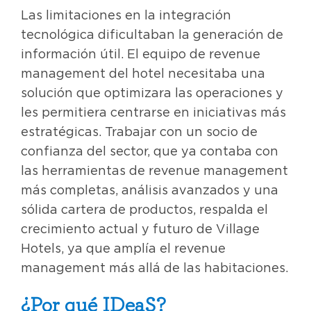
Las limitaciones en la integración
tecnológica dificultaban la generación de
información útil. El equipo de revenue
management del hotel necesitaba una
solución que optimizara las operaciones y
les permitiera centrarse en iniciativas más
estratégicas. Trabajar con un socio de
confianza del sector, que ya contaba con
las herramientas de revenue management
más completas, análisis avanzados y una
sólida cartera de productos, respalda el
crecimiento actual y futuro de Village
Hotels, ya que amplía el revenue
management más allá de las habitaciones.
¿Por qué IDeaS?