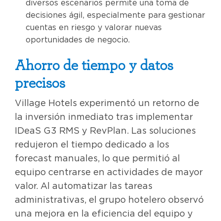
diversos escenarios permite una toma de
decisiones ágil, especialmente para gestionar
cuentas en riesgo y valorar nuevas
oportunidades de negocio.
Ahorro de tiempo y datos
precisos
Village Hotels experimentó un retorno de
la inversión inmediato tras implementar
IDeaS G3 RMS y RevPlan. Las soluciones
redujeron el tiempo dedicado a los
forecast manuales, lo que permitió al
equipo centrarse en actividades de mayor
valor. Al automatizar las tareas
administrativas, el grupo hotelero observó
una mejora en la eficiencia del equipo y