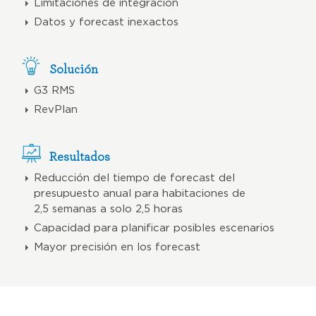
Limitaciones de integración
Datos y forecast inexactos
Solución
G3 RMS
RevPlan
Resultados
Reducción del tiempo de forecast del
presupuesto anual para habitaciones de
2,5 semanas a solo 2,5 horas
Capacidad para planificar posibles escenarios
Mayor precisión en los forecast