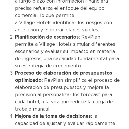
a largo plazo con información financiera
precisa refuerza el enfoque del equipo
comercial, lo que permite
a Village Hotels identificar los riesgos con
antelación y elaborar planes viables.
Planificación de escenarios:
RevPlan
permite a Village Hotels simular diferentes
escenarios y evaluar su impacto en materia
de ingresos, una capacidad fundamental para
su estrategia de crecimiento.
Proceso de elaboración de presupuestos
optimizado:
RevPlan simplifica el proceso de
elaboración de presupuestos y mejora la
precisión al personalizar los forecast para
cada hotel, a la vez que reduce la carga de
trabajo manual.
Mejora de la toma de decisiones:
la
capacidad de ajustar y evaluar rápidamente