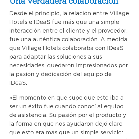
Una verdadera colaboración
Desde el principio, la relación entre Village
Hotels e IDeaS fue más que una simple
interacción entre el cliente y el proveedor:
fue una auténtica colaboración. A medida
que Village Hotels colaboraba con IDeaS
para adaptar las soluciones a sus
necesidades, quedaron impresionados por
la pasión y dedicación del equipo de
IDeaS.
«El momento en que supe que esto iba a
ser un éxito fue cuando conocí al equipo
de asistencia. Su pasión por el producto y
la forma en que nos ayudaron dejó claro
que esto era más que un simple servicio: