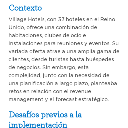
Contexto
Village Hotels, con 33 hoteles en el Reino
Unido, ofrece una combinación de
habitaciones, clubes de ocio e
instalaciones para reuniones y eventos. Su
variada oferta atrae a una amplia gama de
clientes, desde turistas hasta huéspedes
de negocios. Sin embargo, esta
complejidad, junto con la necesidad de
una planificación a largo plazo, planteaba
retos en relación con el revenue
management y el forecast estratégico.
Desafíos previos a la
implementación