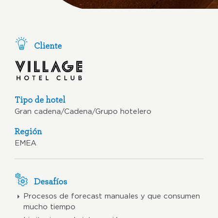
Cliente
Tipo de hotel
Gran cadena/Cadena/Grupo hotelero
Región
EMEA
Desafíos
Procesos de forecast manuales y que consumen
mucho tiempo