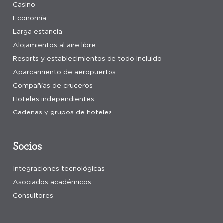
Casino
Economía
Larga estancia
Alojamientos al aire libre
Resorts y establecimientos de todo incluido
Aparcamiento de aeropuertos
Compañías de cruceros
Hoteles independientes
Cadenas y grupos de hoteles
Socios
Integraciones tecnológicas
Asociados académicos
Consultores