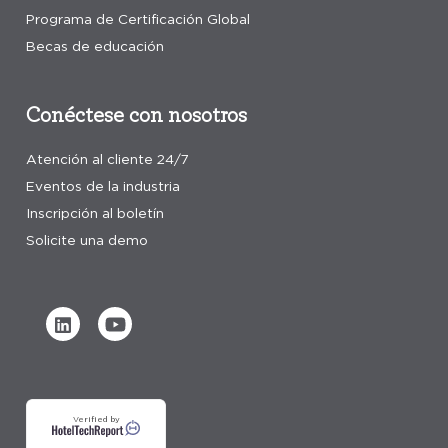
Programa de Certificación Global
Becas de educación
Conéctese con nosotros
Atención al cliente 24/7
Eventos de la industria
Inscripción al boletín
Solicite una demo
Verified by