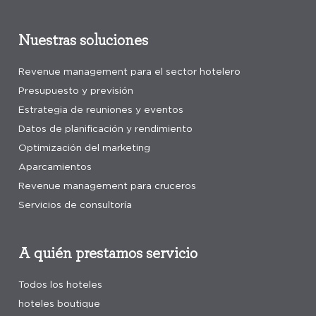
Nuestras soluciones
Revenue management para el sector hotelero
Presupuesto y previsión
Estrategia de reuniones y eventos
Datos de planificación y rendimiento
Optimización del marketing
Aparcamientos
Revenue management para cruceros
Servicios de consultoría
A quién prestamos servicio
Todos los hoteles
hoteles boutique