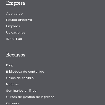
Empresa
Acerca de
Equipo directivo
Empleos
Ubicaciones
IDeaS.Lab
Recursos
Blog
Biblioteca de contenido
Casos de estudio
Noticias
Seminarios en línea
Cursos de gestión de ingresos
Glosario