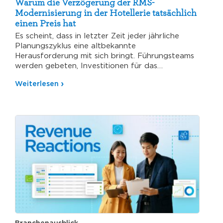
Warum die Verzögerung der RMS-
Modernisierung in der Hotellerie tatsächlich
einen Preis hat
Es scheint, dass in letzter Zeit jeder jährliche
Planungszyklus eine altbekannte
Herausforderung mit sich bringt. Führungsteams
werden gebeten, Investitionen für das
kommende Jahr zu priorisieren,…
Weiterlesen
Branchenausblick