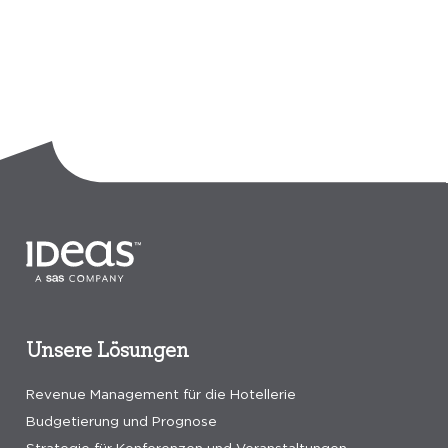
Unsere Lösungen
Revenue Management für die Hotellerie
Budgetierung und Prognose