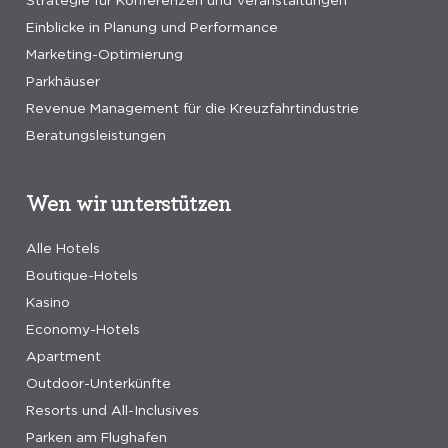
Strategie für Konferenzen und Veranstaltungen
Einblicke in Planung und Performance
Marketing-Optimierung
Parkhäuser
Revenue Management für die Kreuzfahrtindustrie
Beratungsleistungen
Wen wir unterstützen
Alle Hotels
Boutique-Hotels
Kasino
Economy-Hotels
Apartment
Outdoor-Unterkünfte
Resorts und All-Inclusives
Parken am Flughafen