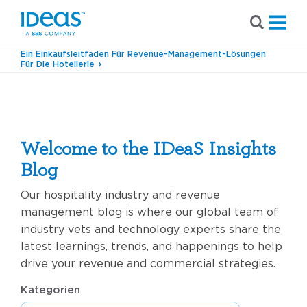
Ein Einkaufsleitfaden Für Revenue-Management-Lösungen
Für Die Hotellerie
Gewinnoptimierung
Welcome to the IDeaS Insights
Blog
Our hospitality industry and revenue
management blog is where our global team of
industry vets and technology experts share the
latest learnings, trends, and happenings to help
drive your revenue and commercial strategies.
Kategorien