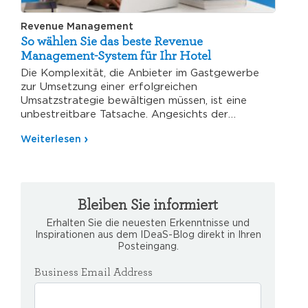
Revenue Management
So wählen Sie das beste Revenue
Management-System für Ihr Hotel
Die Komplexität, die Anbieter im Gastgewerbe
zur Umsetzung einer erfolgreichen
Umsatzstrategie bewältigen müssen, ist eine
unbestreitbare Tatsache. Angesichts der
volatilen Nachfrage, der sich immer wieder…
Weiterlesen
Bleiben Sie informiert
Erhalten Sie die neuesten Erkenntnisse und
Inspirationen aus dem IDeaS-Blog direkt in Ihren
Posteingang.