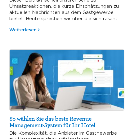
Umsatzreaktionen, die kurze Einschätzungen zu
aktuellen Nachrichten aus dem Gastgewerbe
bietet. Heute sprechen wir über die sich rasant…
Weiterlesen
So wählen Sie das beste Revenue
Management-System für Ihr Hotel
Die Komplexität, die Anbieter im Gastgewerbe