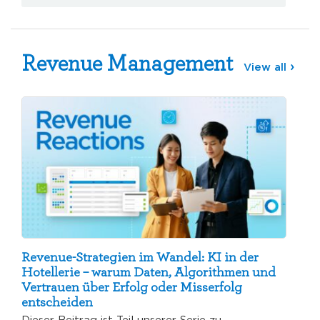
Revenue Management
View all
Revenue-Strategien im Wandel: KI in der
Hotellerie – warum Daten, Algorithmen und
Vertrauen über Erfolg oder Misserfolg
entscheiden
Dieser Beitrag ist Teil unserer Serie zu