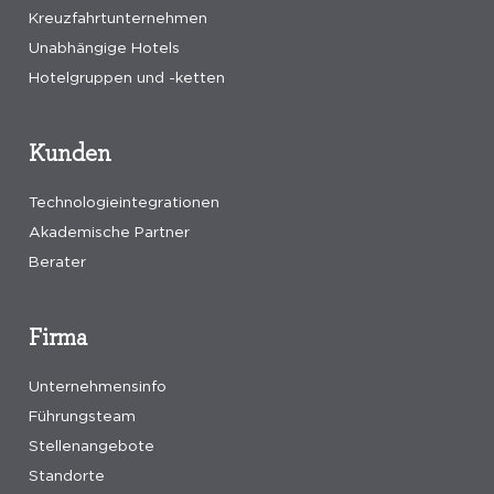
Kreuzfahrtunternehmen
Unabhängige Hotels
Hotelgruppen und -ketten
Kunden
Technologieintegrationen
Akademische Partner
Berater
Firma
Unternehmensinfo
Führungsteam
Stellenangebote
Standorte