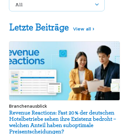
Letzte Beiträge
View all
Branchenausblick
Revenue Reactions: Fast 20 % der deutschen
Hotelbetriebe sehen ihre Existenz bedroht –
welchen Anteil haben suboptimale
Preisentscheidungen?