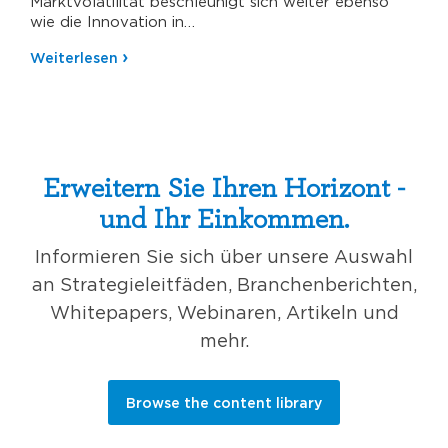
Marktvolatilität beschleunigt sich weiter ebenso
wie die Innovation in…
Weiterlesen
Erweitern Sie Ihren Horizont -
und Ihr Einkommen.
Informieren Sie sich über unsere Auswahl
an Strategieleitfäden, Branchenberichten,
Whitepapers, Webinaren, Artikeln und
mehr.
Browse the content library