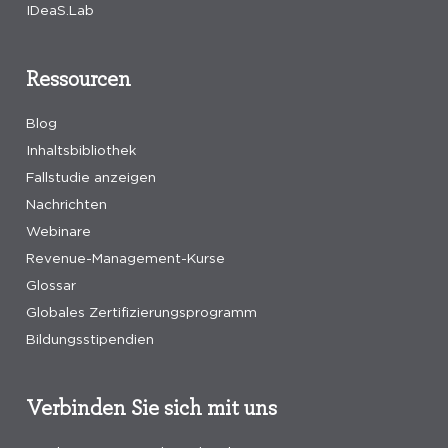
IDeaS.Lab
Ressourcen
Blog
Inhaltsbibliothek
Fallstudie anzeigen
Nachrichten
Webinare
Revenue-Management-Kurse
Glossar
Globales Zertifizierungsprogramm
Bildungsstipendien
Verbinden Sie sich mit uns