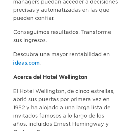
managers puedan acceder a decisiones
precisas y automatizadas en las que
pueden confiar.
Conseguimos resultados. Transforme
sus ingresos.
Descubra una mayor rentabilidad en
ideas.com
.
Acerca del Hotel Wellington
El Hotel Wellington, de cinco estrellas,
abrió sus puertas por primera vez en
1952 y ha alojado a una larga lista de
invitados famosos a lo largo de los
años, incluidos Ernest Hemingway y