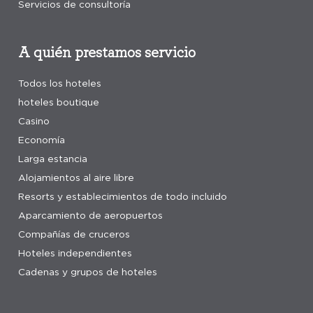
Servicios de consultoría
A quién prestamos servicio
Todos los hoteles
hoteles boutique
Casino
Economía
Larga estancia
Alojamientos al aire libre
Resorts y establecimientos de todo incluido
Aparcamiento de aeropuertos
Compañías de cruceros
Hoteles independientes
Cadenas y grupos de hoteles