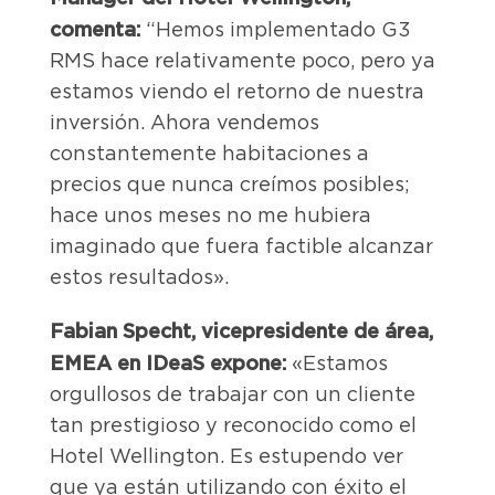
comenta:
“Hemos implementado G3
RMS hace relativamente poco, pero ya
estamos viendo el retorno de nuestra
inversión. Ahora vendemos
constantemente habitaciones a
precios que nunca creímos posibles;
hace unos meses no me hubiera
imaginado que fuera factible alcanzar
estos resultados».
Fabian Specht, vicepresidente de área,
EMEA en IDeaS expone:
«Estamos
orgullosos de trabajar con un cliente
tan prestigioso y reconocido como el
Hotel Wellington. Es estupendo ver
que ya están utilizando con éxito el