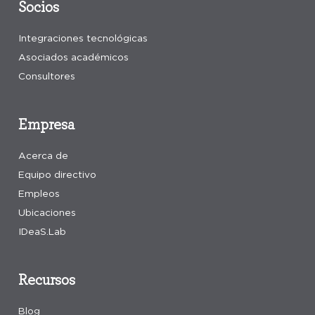
Socios
Integraciones tecnológicas
Asociados académicos
Consultores
Empresa
Acerca de
Equipo directivo
Empleos
Ubicaciones
IDeaS.Lab
Recursos
Blog