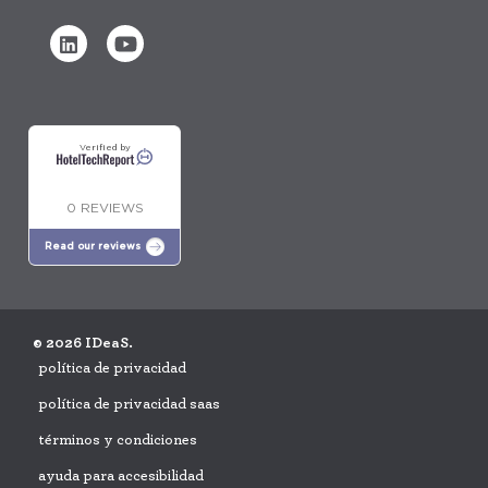
Verified by
0 REVIEWS
Read our reviews
© 2026 IDeaS.
política de privacidad
política de privacidad saas
términos y condiciones
ayuda para accesibilidad