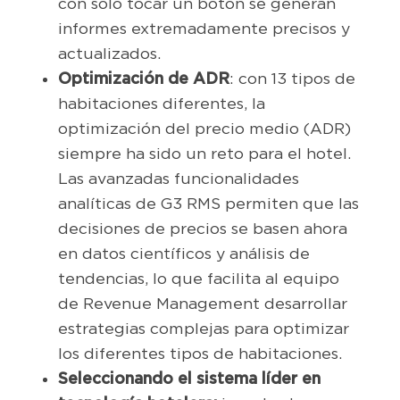
con solo tocar un botón se generan
informes extremadamente precisos y
actualizados.
Optimización de ADR
: con 13 tipos de
habitaciones diferentes, la
optimización del precio medio (ADR)
siempre ha sido un reto para el hotel.
Las avanzadas funcionalidades
analíticas de G3 RMS permiten que las
decisiones de precios se basen ahora
en datos científicos y análisis de
tendencias, lo que facilita al equipo
de Revenue Management desarrollar
estrategias complejas para optimizar
los diferentes tipos de habitaciones.
Seleccionando el sistema líder en