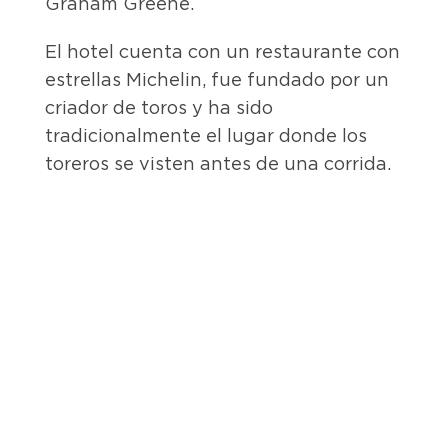
Graham Greene.
El hotel cuenta con un restaurante con
estrellas Michelin, fue fundado por un
criador de toros y ha sido
tradicionalmente el lugar donde los
toreros se visten antes de una corrida.