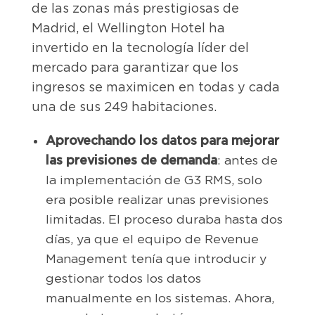
de las zonas más prestigiosas de
Madrid, el Wellington Hotel ha
invertido en la tecnología líder del
mercado para garantizar que los
ingresos se maximicen en todas y cada
una de sus 249 habitaciones.
Aprovechando los datos para mejorar
las previsiones de demanda
: antes de
la implementación de G3 RMS, solo
era posible realizar unas previsiones
limitadas. El proceso duraba hasta dos
días, ya que el equipo de Revenue
Management tenía que introducir y
gestionar todos los datos
manualmente en los sistemas. Ahora,