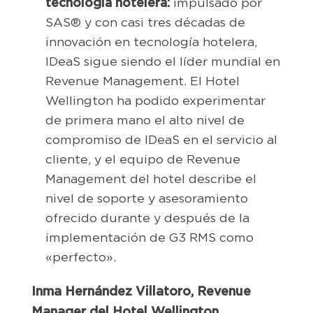
tecnología hotelera:
impulsado por
SAS® y con casi tres décadas de
innovación en tecnología hotelera,
IDeaS sigue siendo el líder mundial en
Revenue Management. El Hotel
Wellington ha podido experimentar
de primera mano el alto nivel de
compromiso de IDeaS en el servicio al
cliente, y el equipo de Revenue
Management del hotel describe el
nivel de soporte y asesoramiento
ofrecido durante y después de la
implementación de G3 RMS como
«perfecto».
Inma Hernández Villatoro, Revenue
Manager del Hotel Wellington,