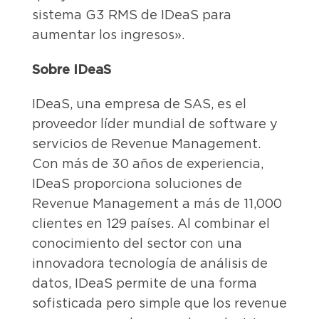
sistema G3 RMS de IDeaS para
aumentar los ingresos».
Sobre IDeaS
IDeaS, una empresa de SAS, es el
proveedor líder mundial de software y
servicios de Revenue Management.
Con más de 30 años de experiencia,
IDeaS proporciona soluciones de
Revenue Management a más de 11,000
clientes en 129 países. Al combinar el
conocimiento del sector con una
innovadora tecnología de análisis de
datos, IDeaS permite de una forma
sofisticada pero simple que los revenue