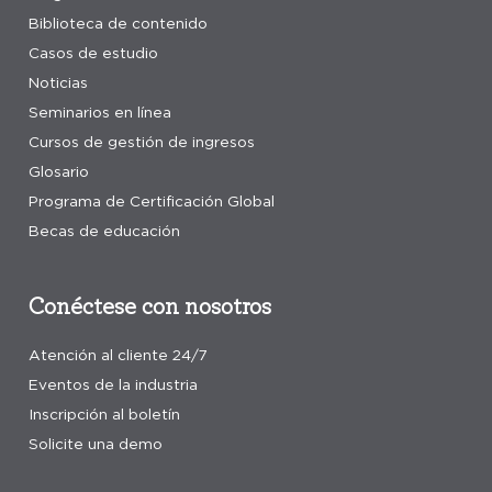
Biblioteca de contenido
Casos de estudio
Noticias
Seminarios en línea
Cursos de gestión de ingresos
Glosario
Programa de Certificación Global
Becas de educación
Conéctese con nosotros
Atención al cliente 24/7
Eventos de la industria
Inscripción al boletín
Solicite una demo