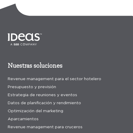
Nuestras soluciones
Revenue management para el sector hotelero
Presupuesto y previsión
Estrategia de reuniones y eventos
Datos de planificación y rendimiento
Optimización del marketing
Aparcamientos
Revenue management para cruceros