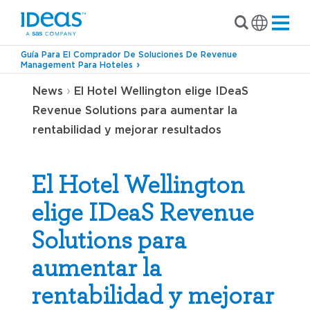
Guía Para El Comprador De Soluciones De Revenue
Management Para Hoteles
›
News
El Hotel Wellington elige IDeaS
Revenue Solutions para aumentar la
rentabilidad y mejorar resultados
El Hotel Wellington
elige IDeaS Revenue
Solutions para
aumentar la
rentabilidad y mejorar