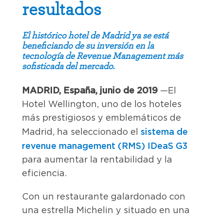
resultados
El histórico hotel de Madrid ya se está
beneficiando de su inversión en la
tecnología de Revenue Management más
sofisticada del mercado.
MADRID, España, junio de 2019
—El
Hotel Wellington, uno de los hoteles
más prestigiosos y emblemáticos de
sistema de
Madrid, ha seleccionado el
revenue management (RMS) IDeaS G3
para aumentar la rentabilidad y la
eficiencia.
Con un restaurante galardonado con
una estrella Michelin y situado en una